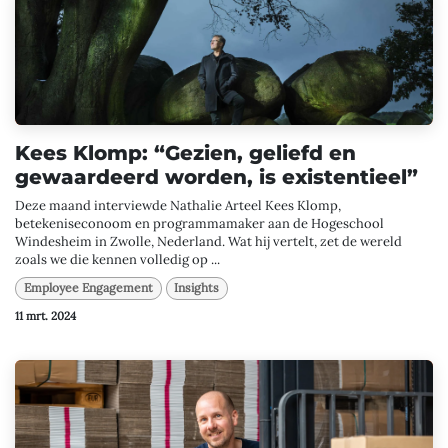
Kees Klomp: “Gezien, geliefd en
gewaardeerd worden, is existentieel”
Deze maand interviewde Nathalie Arteel Kees Klomp,
betekeniseconoom en programmamaker aan de Hogeschool
Windesheim in Zwolle, Nederland. Wat hij vertelt, zet de wereld
zoals we die kennen volledig op ...
Employee Engagement
Insights
11 mrt. 2024