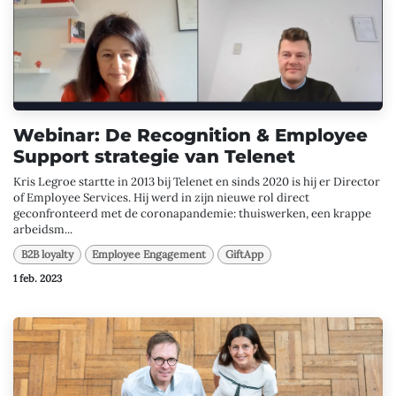
Webinar: De Recognition & Employee
Support strategie van Telenet
Kris Legroe startte in 2013 bij Telenet en sinds 2020 is hij er Director
of Employee Services. Hij werd in zijn nieuwe rol direct
geconfronteerd met de coronapandemie: thuiswerken, een krappe
arbeidsm...
B2B loyalty
Employee Engagement
GiftApp
1 feb. 2023