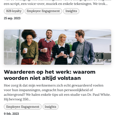
een script, een voice-over, muziek en enkele tekeningen. We trok...
B2B loyalty
Employee Engagement
Insights
25 sep. 2023
Waarderen op het werk: waarom
woorden niet altijd volstaan
Hoe zorg ik dat mijn werknemers zich echt gewaardeerd voelen
voor hun inspanningen, ongeacht hun persoonlijkheid of
achtergrond? We halen enkele tips uit een studie van Dr. Paul White.
Hij bevroeg 350...
Employee Engagement
Insights
9 feb. 2023