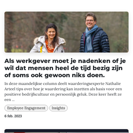
Als werkgever moet je nadenken of je
wil dat mensen heel de tijd bezig zijn
of soms ook gewoon niks doen.
In deze maandelijkse column deelt waarderingsexperte Nathalie
Arteel tips over hoe je waardering kan inzetten als basis voor een
positieve bedrijfscultuur en persoonlijk geluk. Deze keer heeft ze
een ...
Employee Engagement
Insights
6 feb. 2023