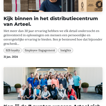
Kijk binnen in het distributiecentrum
van Arteel.
Met meer dan 30 jaar ervaring hebben we elk detail onderzocht en
geïnvesteerd in oplossingen om mensen een persoonlijke en
onvergetelijke ervaring te bieden. Ben je benieuwd hoe dat bijzonder
geschenk...
B2B loyalty
Employee Engagement
Insights
31 jan. 2024