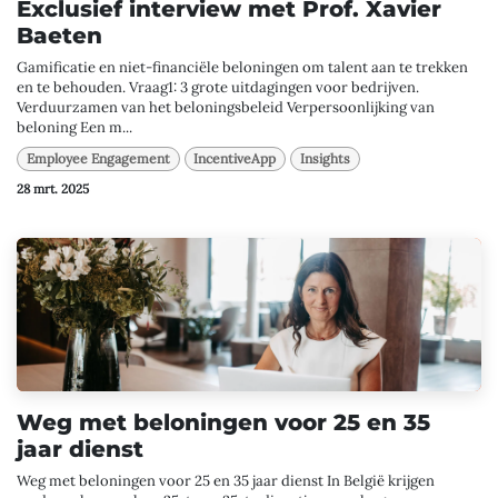
Exclusief interview met Prof. Xavier
Baeten
Gamificatie en niet-financiële beloningen om talent aan te trekken
en te behouden. Vraag1: 3 grote uitdagingen voor bedrijven.
Verduurzamen van het beloningsbeleid Verpersoonlijking van
beloning Een m...
Employee Engagement
IncentiveApp
Insights
28 mrt. 2025
Weg met beloningen voor 25 en 35
jaar dienst
Weg met beloningen voor 25 en 35 jaar dienst In België krijgen