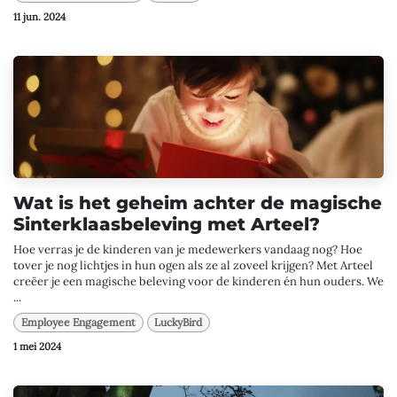
11 jun. 2024
Wat is het geheim achter de magische
Sinterklaasbeleving met Arteel?
Hoe verras je de kinderen van je medewerkers vandaag nog? Hoe
tover je nog lichtjes in hun ogen als ze al zoveel krijgen? Met Arteel
creëer je een magische beleving voor de kinderen én hun ouders. We
...
Employee Engagement
LuckyBird
1 mei 2024